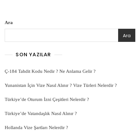
Ara
Ara
SON YAZILAR
Ç-184 Tahdit Kodu Nedir ? Ne Anlama Gelir ?
Yunanistan İçin Vize Nasıl Alınır ? Vize Türleri Nelerdir ?
Türkiye’de Oturum İzni Çeşitleri Nelerdir ?
Türkiye’de Vatandaşlık Nasıl Alınır ?
Hollanda Vize Şartları Nelerdir ?