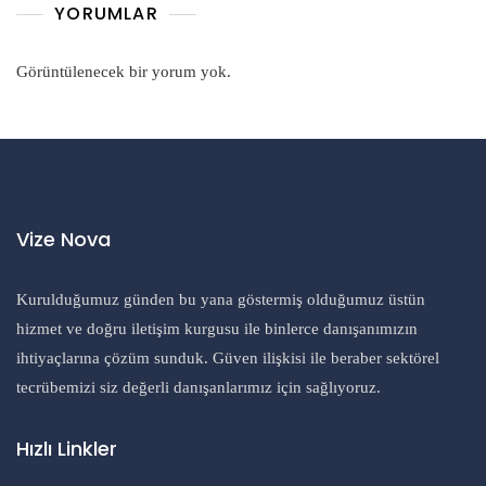
YORUMLAR
Görüntülenecek bir yorum yok.
Vize Nova
Kurulduğumuz günden bu yana göstermiş olduğumuz üstün
hizmet ve doğru iletişim kurgusu ile binlerce danışanımızın
ihtiyaçlarına çözüm sunduk. Güven ilişkisi ile beraber sektörel
tecrübemizi siz değerli danışanlarımız için sağlıyoruz.
Hızlı Linkler