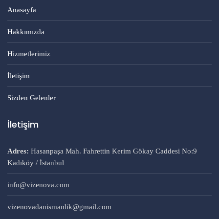
Anasayfa
Hakkımızda
Hizmetlerimiz
İletişim
Sizden Gelenler
İletişim
Adres:
Hasanpaşa Mah. Fahrettin Kerim Gökay Caddesi No:9
Kadıköy / İstanbul
info@vizenova.com
vizenovadanismanlik@gmail.com